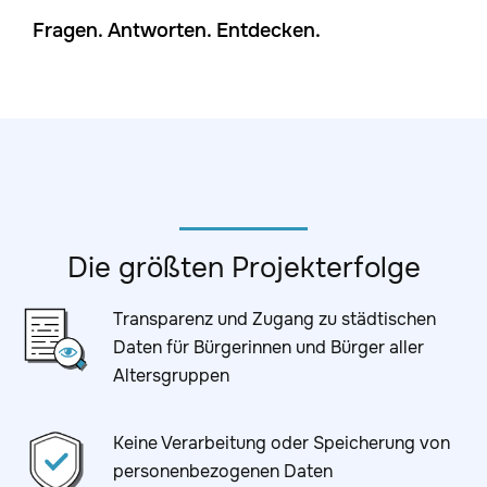
Fragen. Antworten. Entdecken.
Die größten Projekterfolge
Transparenz und Zugang zu städtischen
Daten für Bürgerinnen und Bürger aller
Altersgruppen
Keine Verarbeitung oder Speicherung von
personenbezogenen Daten