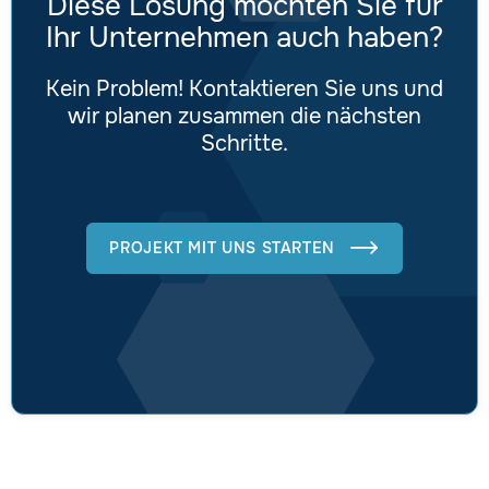
Diese Lösung möchten Sie für
Ihr Unternehmen auch haben?
Kein Problem! Kontaktieren Sie uns und
wir planen zusammen die nächsten
Schritte.
PROJEKT MIT UNS STARTEN
