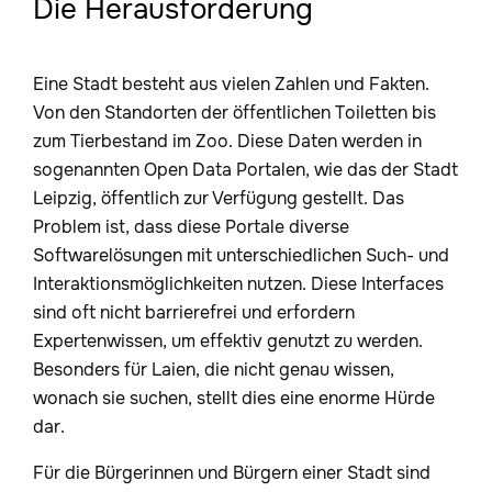
Die Herausforderung
Eine Stadt besteht aus vielen Zahlen und Fakten.
Von den Standorten der öffentlichen Toiletten bis
zum Tierbestand im Zoo. Diese Daten werden in
sogenannten Open Data Portalen, wie das der Stadt
Leipzig, öffentlich zur Verfügung gestellt. Das
Problem ist, dass diese Portale diverse
Softwarelösungen mit unterschiedlichen Such- und
Interaktionsmöglichkeiten nutzen. Diese Interfaces
sind oft nicht barrierefrei und erfordern
Expertenwissen, um effektiv genutzt zu werden.
Besonders für Laien, die nicht genau wissen,
wonach sie suchen, stellt dies eine enorme Hürde
dar.
Für die Bürgerinnen und Bürgern einer Stadt sind