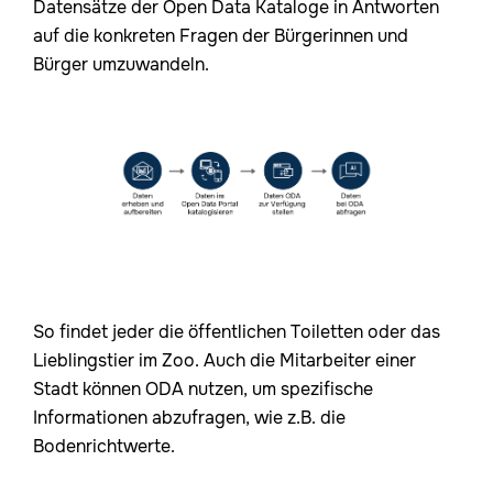
Datensätze der Open Data Kataloge in Antworten
auf die konkreten Fragen der Bürgerinnen und
Bürger umzuwandeln.
So findet jeder die öffentlichen Toiletten oder das
Lieblingstier im Zoo. Auch die Mitarbeiter einer
Stadt können ODA nutzen, um spezifische
Informationen abzufragen, wie z.B. die
Bodenrichtwerte.