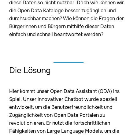
diese Daten so nicht nutzbar. Doch wie können wir
die Open Data Kataloge besser zugänglich und
durchsuchbar machen? Wie können die Fragen der
Bürgerinnen und Bürgern mithilfe dieser Daten
einfach und schnell beantwortet werden?
Die Lösung
Hier kommt unser Open Data Assistant (ODA) ins
Spiel. Unser innovativer Chatbot wurde speziell
entwickelt, um die Benutzerfreundlichkeit und
Zugänglichkeit von Open Data Portalen zu
revolutionieren. Er nutzt die fortschrittlichen
Fähigkeiten von Large Language Models, um die