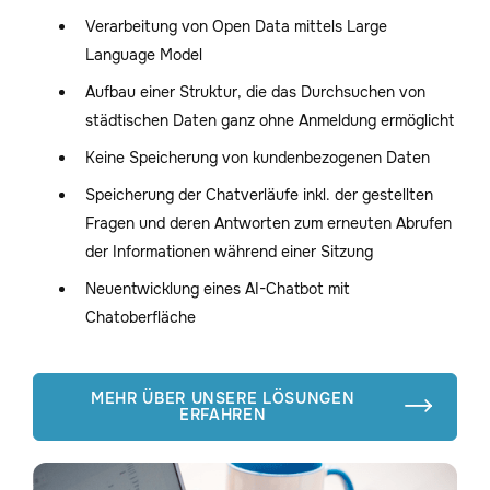
Verarbeitung von Open Data mittels Large
Language Model
Aufbau einer Struktur, die das Durchsuchen von
städtischen Daten ganz ohne Anmeldung ermöglicht
Keine Speicherung von kundenbezogenen Daten
Speicherung der Chatverläufe inkl. der gestellten
Fragen und deren Antworten zum erneuten Abrufen
der Informationen während einer Sitzung
Neuentwicklung eines AI-Chatbot mit
Chatoberfläche
MEHR ÜBER UNSERE LÖSUNGEN

ERFAHREN