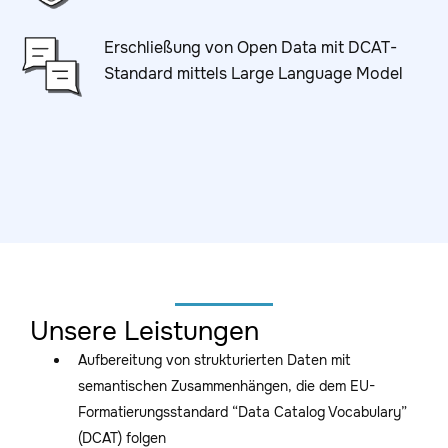
Erschließung von Open Data mit DCAT-
Standard mittels Large Language Model
Unsere Leistungen
Aufbereitung von strukturierten Daten mit
semantischen Zusammenhängen, die dem EU-
Formatierungsstandard “Data Catalog Vocabulary”
(DCAT) folgen