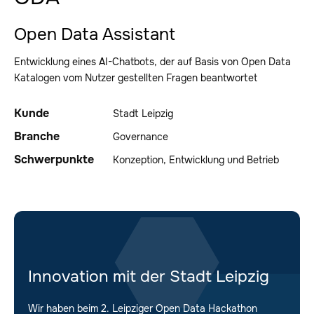
Open Data Assistant
Entwicklung eines AI-Chatbots, der auf Basis von Open Data
Katalogen vom Nutzer gestellten Fragen beantwortet
Kunde
Stadt Leipzig
Branche
Governance
Schwerpunkte
Konzeption, Entwicklung und Betrieb
Innovation mit der Stadt Leipzig
Wir haben beim 2. Leipziger Open Data Hackathon