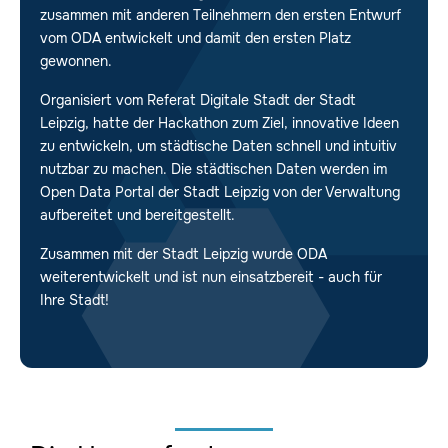
zusammen mit anderen Teilnehmern den ersten Entwurf
vom ODA entwickelt und damit den ersten Platz
gewonnen.
Organisiert vom Referat Digitale Stadt der Stadt
Leipzig, hatte der Hackathon zum Ziel, innovative Ideen
zu entwickeln, um städtische Daten schnell und intuitiv
nutzbar zu machen. Die städtischen Daten werden im
Open Data Portal der Stadt Leipzig von der Verwaltung
aufbereitet und bereitgestellt.
Zusammen mit der Stadt Leipzig wurde ODA
weiterentwickelt und ist nun einsatzbereit - auch für
Ihre Stadt!