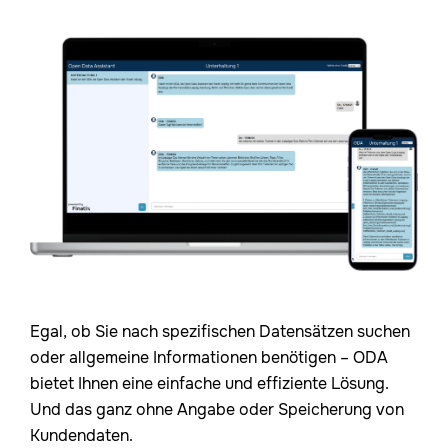
Egal, ob Sie nach spezifischen Datensätzen suchen
oder allgemeine Informationen benötigen – ODA
bietet Ihnen eine einfache und effiziente Lösung.
Und das ganz ohne Angabe oder Speicherung von
Kundendaten.