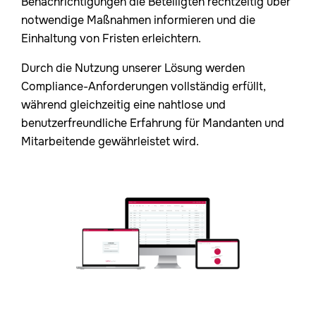
Benachrichtigungen die Beteiligten rechtzeitig über
notwendige Maßnahmen informieren und die
Einhaltung von Fristen erleichtern.
Durch die Nutzung unserer Lösung werden
Compliance-Anforderungen vollständig erfüllt,
während gleichzeitig eine nahtlose und
benutzerfreundliche Erfahrung für Mandanten und
Mitarbeitende gewährleistet wird.