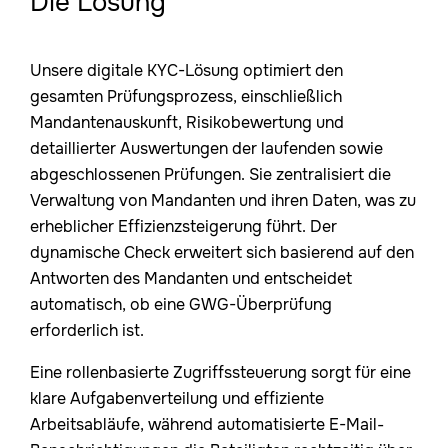
Die Lösung
Unsere digitale KYC-Lösung optimiert den
gesamten Prüfungsprozess, einschließlich
Mandantenauskunft, Risikobewertung und
detaillierter Auswertungen der laufenden sowie
abgeschlossenen Prüfungen. Sie zentralisiert die
Verwaltung von Mandanten und ihren Daten, was zu
erheblicher Effizienzsteigerung führt. Der
dynamische Check erweitert sich basierend auf den
Antworten des Mandanten und entscheidet
automatisch, ob eine GWG-Überprüfung
erforderlich ist.
Eine rollenbasierte Zugriffssteuerung sorgt für eine
klare Aufgabenverteilung und effiziente
Arbeitsabläufe, während automatisierte E-Mail-