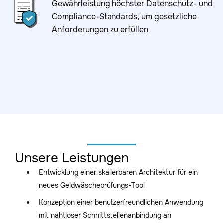
Gewährleistung höchster Datenschutz- und
Compliance-Standards, um gesetzliche
Anforderungen zu erfüllen
Unsere Leistungen
Entwicklung einer skalierbaren Architektur für ein
neues Geldwäscheprüfungs-Tool
Konzeption einer benutzerfreundlichen Anwendung
mit nahtloser Schnittstellenanbindung an