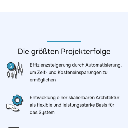
Die größten Projekterfolge
Effizienzsteigerung durch Automatisierung,
um Zeit- und Kosteneinsparungen zu
ermöglichen
Entwicklung einer skalierbaren Architektur
als flexible und leistungsstarke Basis für
das System