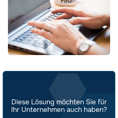
Diese Lösung möchten Sie für
Ihr Unternehmen auch haben?