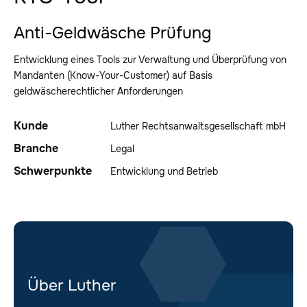
Anti-Geldwäsche Prüfung
Entwicklung eines Tools zur Verwaltung und Überprüfung von
Mandanten (Know-Your-Customer) auf Basis
geldwäscherechtlicher Anforderungen
Kunde
Luther Rechtsanwaltsgesellschaft mbH
Branche
Legal
Schwerpunkte
Entwicklung und Betrieb
Über Luther