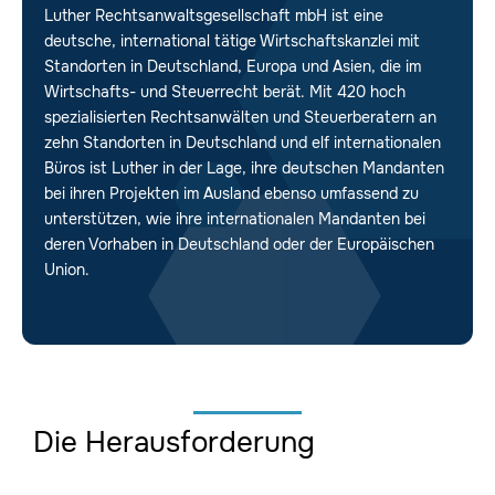
Luther Rechtsanwaltsgesellschaft mbH ist eine
deutsche, international tätige Wirtschaftskanzlei mit
Standorten in Deutschland, Europa und Asien, die im
Wirtschafts- und Steuerrecht berät. Mit 420 hoch
spezialisierten Rechtsanwälten und Steuerberatern an
zehn Standorten in Deutschland und elf internationalen
Büros ist Luther in der Lage, ihre deutschen Mandanten
bei ihren Projekten im Ausland ebenso umfassend zu
unterstützen, wie ihre internationalen Mandanten bei
deren Vorhaben in Deutschland oder der Europäischen
Union.
Die Herausforderung