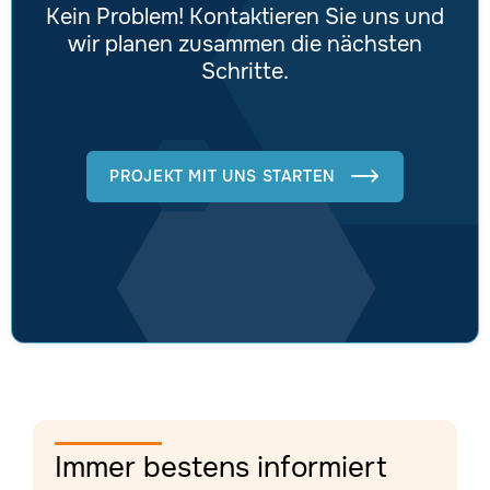
Kein Problem! Kontaktieren Sie uns und
wir planen zusammen die nächsten
Schritte.
PROJEKT MIT UNS STARTEN

Immer bestens informiert