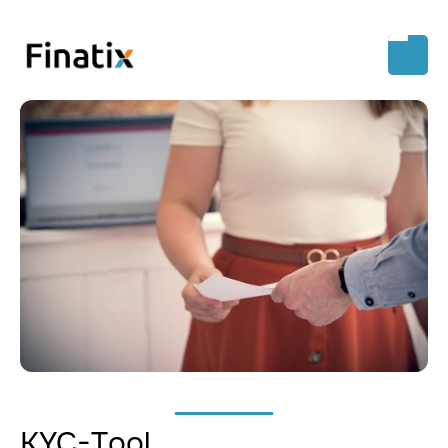
KYC-Tool