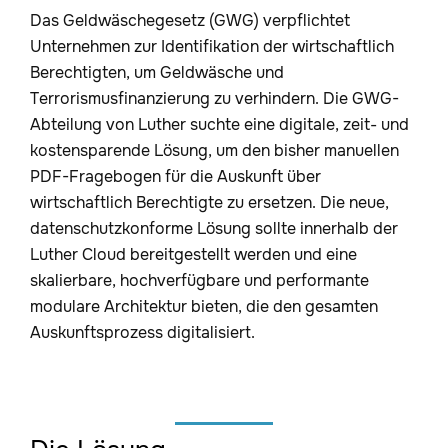
Das Geldwäschegesetz (GWG) verpflichtet
Unternehmen zur Identifikation der wirtschaftlich
Berechtigten, um Geldwäsche und
Terrorismusfinanzierung zu verhindern. Die GWG-
Abteilung von Luther suchte eine digitale, zeit- und
kostensparende Lösung, um den bisher manuellen
PDF-Fragebogen für die Auskunft über
wirtschaftlich Berechtigte zu ersetzen. Die neue,
datenschutzkonforme Lösung sollte innerhalb der
Luther Cloud bereitgestellt werden und eine
skalierbare, hochverfügbare und performante
modulare Architektur bieten, die den gesamten
Auskunftsprozess digitalisiert.