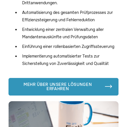
Drittanwendungen.
Automatisierung des gesamten Prüfprozesses zur
Effizienzsteigerung und Fehlerreduktion
Entwicklung einer zentralen Verwaltung aller
Mandantenauskünfte und Prüfungsdaten
Einführung einer rollenbasierten Zugriffssteuerung
Implementierung automatisierter Tests zur
Sicherstellung von Zuverlässigkeit und Qualität
MEHR ÜBER UNSERE LÖSUNGEN

ERFAHREN