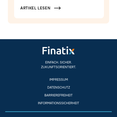
ARTIKEL LESEN

EINFACH. SICHER.
ZUKUNFTSORIENTIERT.
IMPRESSUM
DATENSCHUTZ
BARRIEREFREIHEIT
INFORMATIONSSICHERHEIT